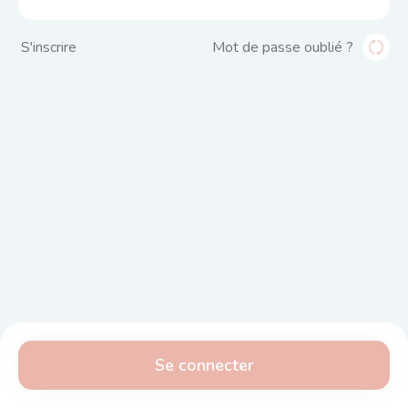
S'inscrire
Mot de passe oublié ?
Se connecter