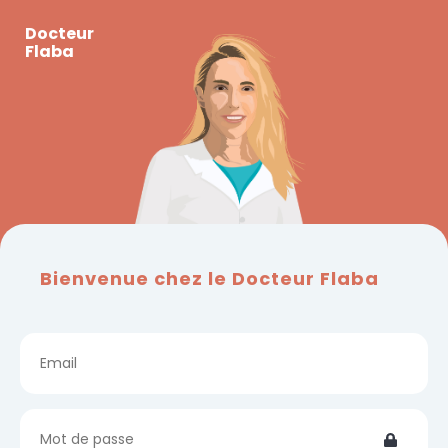
Docteur
Flaba
Bienvenue chez le Docteur Flaba